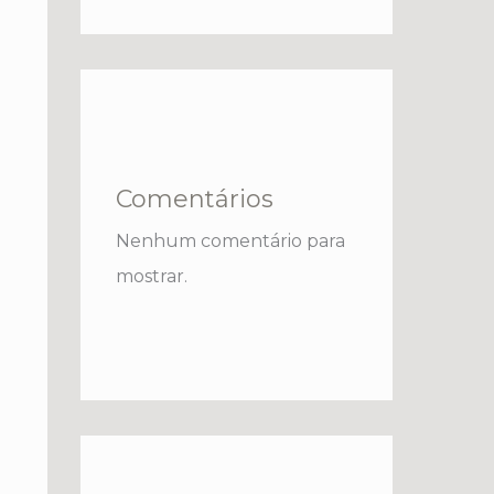
Comentários
Nenhum comentário para
mostrar.