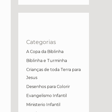
Categorias
A Copa da Biblinha
Biblinha e Turminha
Crianças de toda Terra para
Jesus
Desenhos para Colorir
Evangelismo Infantil
Ministerio Infantil