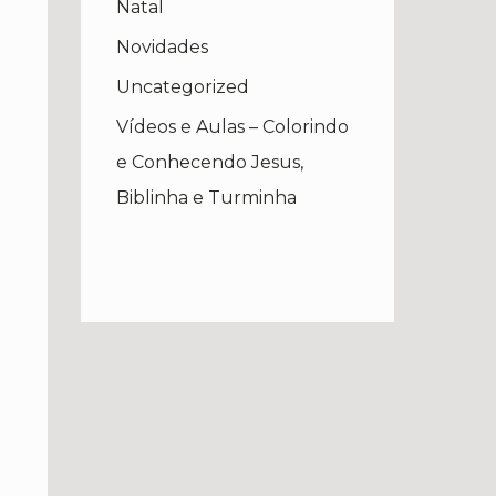
Natal
Novidades
Uncategorized
Vídeos e Aulas – Colorindo
e Conhecendo Jesus,
Biblinha e Turminha