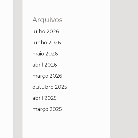
Arquivos
julho 2026
junho 2026
maio 2026
abril 2026
março 2026
outubro 2025
abril 2025
março 2025