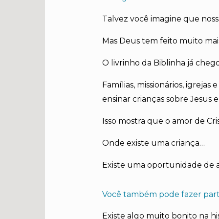
Talvez você imagine que nosso
Mas Deus tem feito muito mai
O livrinho da Biblinha já chego
Famílias, missionários, igrejas
ensinar crianças sobre Jesus e
Isso mostra que o amor de Cris
Onde existe uma criança…
Existe uma oportunidade de 
Você também pode fazer part
Existe algo muito bonito na his