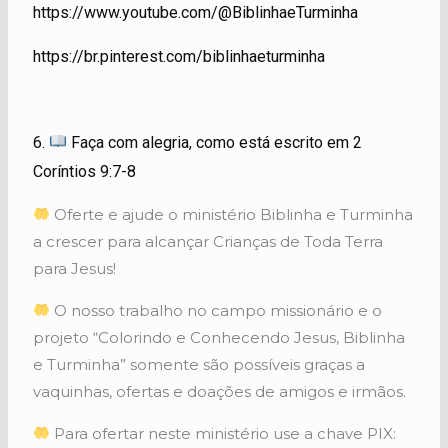
https://www.youtube.com/@BiblinhaeTurminha
https://br.pinterest.com/biblinhaeturminha
6.
Faça com alegria, como está escrito em 2
Coríntios 9:7-8
Oferte e ajude o ministério Biblinha e Turminha
a crescer para alcançar Crianças de Toda Terra
para Jesus!
O nosso trabalho no campo missionário e o
projeto “Colorindo e Conhecendo Jesus, Biblinha
e Turminha” somente são possíveis graças a
vaquinhas, ofertas e doações de amigos e irmãos.
Para ofertar neste ministério use a chave PIX: