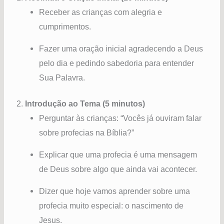
Receber as crianças com alegria e
cumprimentos.
Fazer uma oração inicial agradecendo a Deus
pelo dia e pedindo sabedoria para entender
Sua Palavra.
2.
Introdução ao Tema (5 minutos)
Perguntar às crianças: “Vocês já ouviram falar
sobre profecias na Bíblia?”
Explicar que uma profecia é uma mensagem
de Deus sobre algo que ainda vai acontecer.
Dizer que hoje vamos aprender sobre uma
profecia muito especial: o nascimento de
Jesus.