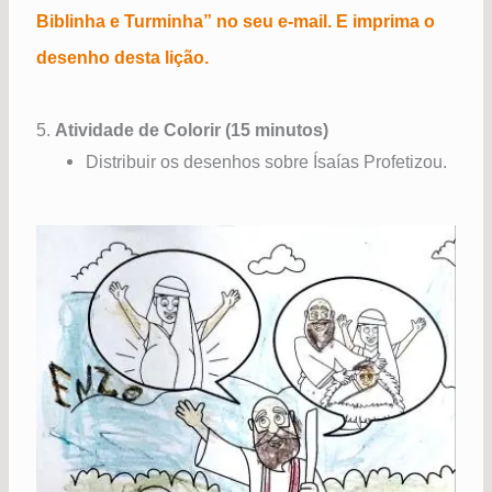
Biblinha e Turminha” no seu e-mail. E imprima o
desenho desta lição.
5.
Atividade de Colorir (15 minutos)
Distribuir os desenhos sobre Ísaías Profetizou.