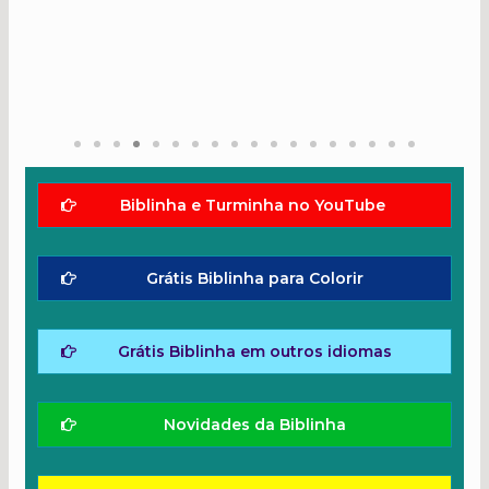
Biblinha e Turminha no YouTube
Grátis Biblinha para Colorir
Grátis Biblinha em outros idiomas
Novidades da Biblinha