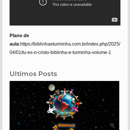
Plano de
aula:
https://biblinhaeturminha.com.br/index.php/2025/
04/01/tu-es-o-cristo-biblinha-e-turminha-volume-1
Ultimos Posts