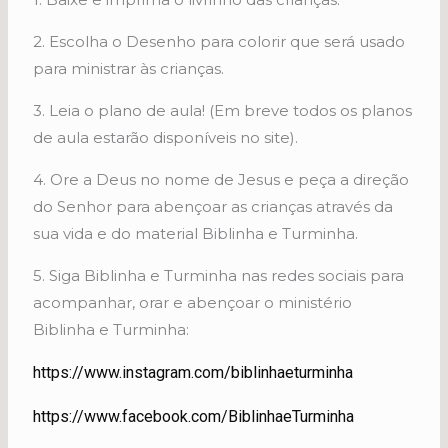
2. Escolha o Desenho para colorir que será usado
para ministrar às crianças.
3. Leia o plano de aula! (Em breve todos os planos
de aula estarão disponíveis no site).
4. Ore a Deus no nome de Jesus e peça a direção
do Senhor para abençoar as crianças através da
sua vida e do material Biblinha e Turminha.
5. Siga Biblinha e Turminha nas redes sociais para
acompanhar, orar e abençoar o ministério
Biblinha e Turminha:
https://www.instagram.com/biblinhaeturminha
https://www.facebook.com/BiblinhaeTurminha