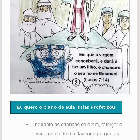
Eu quero o plano de aula Isaías Profetizou
Enquanto as crianças colorem, reforçar o
ensinamento do dia, fazendo perguntas