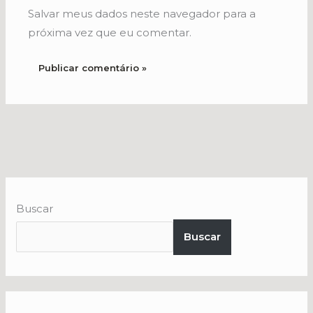
Salvar meus dados neste navegador para a
próxima vez que eu comentar.
Buscar
Buscar