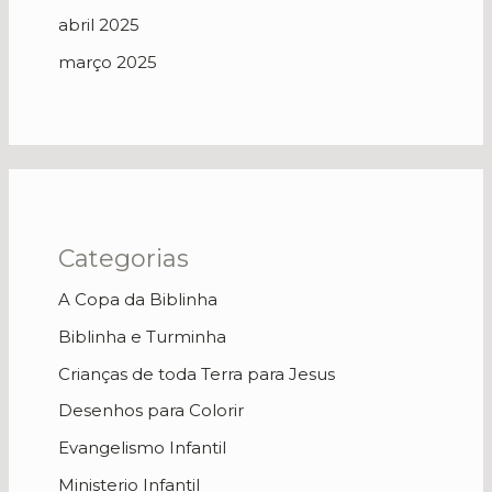
abril 2025
março 2025
Categorias
A Copa da Biblinha
Biblinha e Turminha
Crianças de toda Terra para Jesus
Desenhos para Colorir
Evangelismo Infantil
Ministerio Infantil