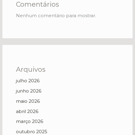
Comentários
Nenhum comentário para mostrar.
Arquivos
julho 2026
junho 2026
maio 2026
abril 2026
março 2026
outubro 2025