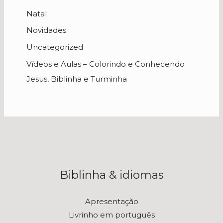
Natal
Novidades
Uncategorized
Vídeos e Aulas – Colorindo e Conhecendo
Jesus, Biblinha e Turminha
Biblinha & idiomas
Apresentação
Livrinho em português