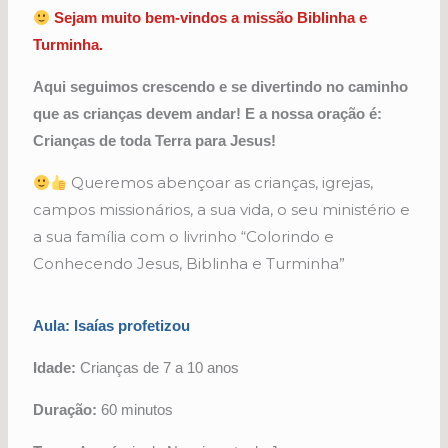
Sejam muito bem-vindos a
missão
Biblinha e
Turminha.
Aqui seguimos crescendo e se divertindo no caminho
que as crianças devem andar! E a nossa oração é:
Crianças de toda Terra para Jesus!
Queremos abençoar as crianças, igrejas,
campos missionários, a sua vida, o seu ministério e
a sua família com o livrinho “Colorindo e
Conhecendo Jesus, Biblinha e Turminha”
Aula: Isaías profetizou
Idade:
Crianças de 7 a 10 anos
Duração:
60 minutos