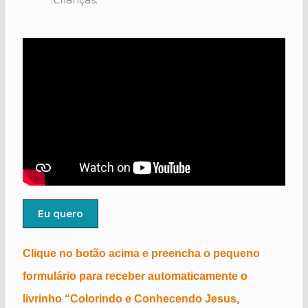
Eu quero
Clique no botão acima e preencha o pequeno
formulário para receber automaticamente o
livrinho “Colorindo e Conhecendo Jesus,