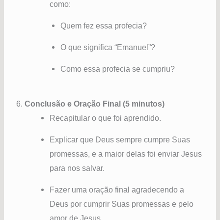
como:
Quem fez essa profecia?
O que significa “Emanuel”?
Como essa profecia se cumpriu?
6.
Conclusão e Oração Final (5 minutos)
Recapitular o que foi aprendido.
Explicar que Deus sempre cumpre Suas
promessas, e a maior delas foi enviar Jesus
para nos salvar.
Fazer uma oração final agradecendo a
Deus por cumprir Suas promessas e pelo
amor de Jesus.