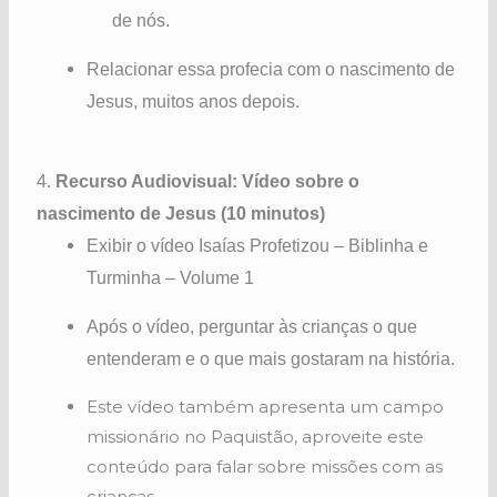
de nós.
Relacionar essa profecia com o nascimento de
Jesus, muitos anos depois.
4.
Recurso Audiovisual: Vídeo sobre o
nascimento de Jesus (10 minutos)
Exibir o vídeo Isaías Profetizou – Biblinha e
Turminha – Volume 1
Após o vídeo, perguntar às crianças o que
entenderam e o que mais gostaram na história.
Este vídeo também apresenta um campo
missionário no Paquistão, aproveite este
conteúdo para falar sobre missões com as
crianças.