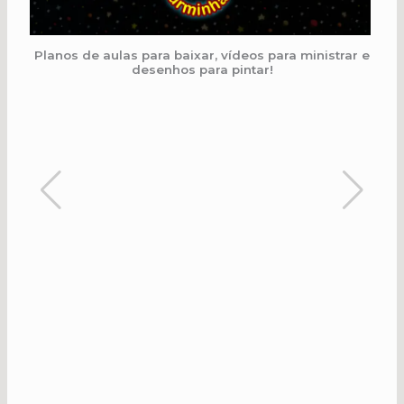
Planos de aulas para baixar, vídeos para ministrar e
desenhos para pintar!