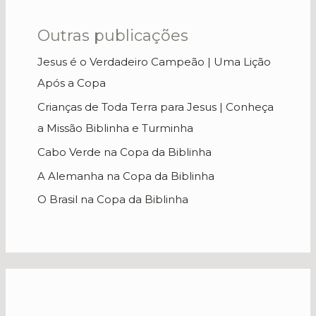
Outras publicações
Jesus é o Verdadeiro Campeão | Uma Lição
Após a Copa
Crianças de Toda Terra para Jesus | Conheça
a Missão Biblinha e Turminha
Cabo Verde na Copa da Biblinha
A Alemanha na Copa da Biblinha
O Brasil na Copa da Biblinha