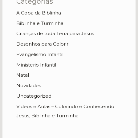
Categorias
A Copa da Biblinha
Biblinha e Turminha
Crianças de toda Terra para Jesus
Desenhos para Colorir
Evangelismo Infantil
Ministerio Infantil
Natal
Novidades
Uncategorized
Vídeos e Aulas – Colorindo e Conhecendo
Jesus, Biblinha e Turminha