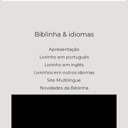
Biblinha & idiomas
Apresentação
Livrinho em português
Livrinho em inglês
Livrinhos em outros idiomas
Site Multilíngue
Novidades da Biblinha