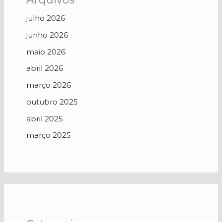
julho 2026
junho 2026
maio 2026
abril 2026
março 2026
outubro 2025
abril 2025
março 2025