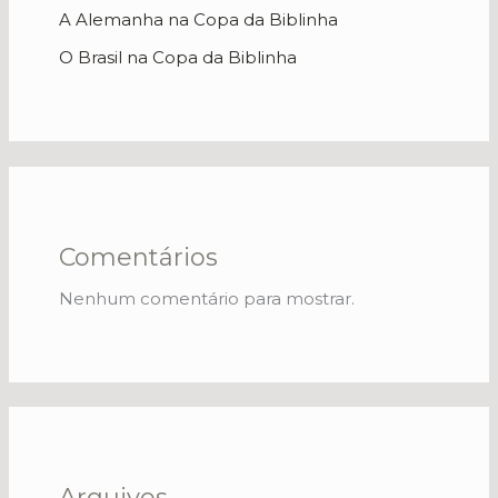
A Alemanha na Copa da Biblinha
O Brasil na Copa da Biblinha
Comentários
Nenhum comentário para mostrar.
Arquivos