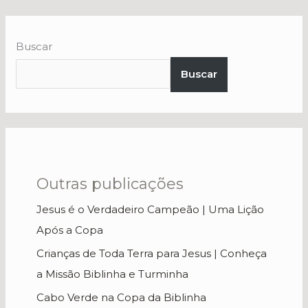
Buscar
Buscar
Outras publicações
Jesus é o Verdadeiro Campeão | Uma Lição
Após a Copa
Crianças de Toda Terra para Jesus | Conheça
a Missão Biblinha e Turminha
Cabo Verde na Copa da Biblinha