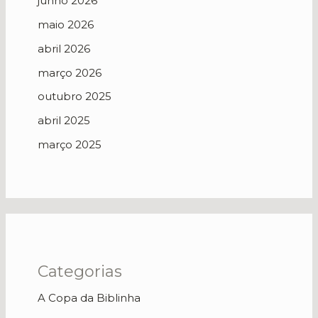
junho 2026
maio 2026
abril 2026
março 2026
outubro 2025
abril 2025
março 2025
Categorias
A Copa da Biblinha