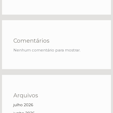
Comentários
Nenhum comentário para mostrar.
Arquivos
julho 2026