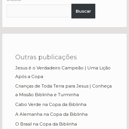
Buscar
Outras publicações
Jesus é o Verdadeiro Campeão | Uma Lição
Após a Copa
Crianças de Toda Terra para Jesus | Conheça
a Missão Biblinha e Turminha
Cabo Verde na Copa da Biblinha
A Alemanha na Copa da Biblinha
O Brasil na Copa da Biblinha