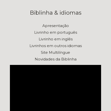
Biblinha & idiomas
Apresentação
Livrinho em português
Livrinho em inglês
Livrinhos em outros idiomas
Site Multilíngue
Novidades da Biblinha