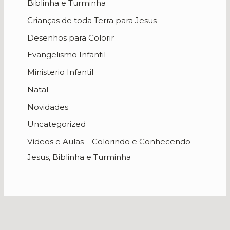
Biblinha e Turminha
Crianças de toda Terra para Jesus
Desenhos para Colorir
Evangelismo Infantil
Ministerio Infantil
Natal
Novidades
Uncategorized
Vídeos e Aulas – Colorindo e Conhecendo
Jesus, Biblinha e Turminha