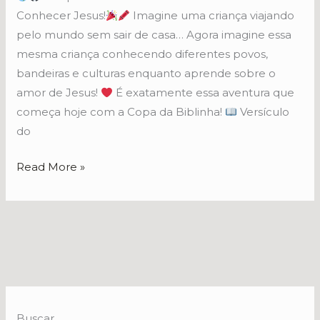
Conhecer Jesus!
Imagine uma criança viajando
pelo mundo sem sair de casa… Agora imagine essa
mesma criança conhecendo diferentes povos,
bandeiras e culturas enquanto aprende sobre o
amor de Jesus!
É exatamente essa aventura que
começa hoje com a Copa da Biblinha!
Versículo
do
Read More »
Buscar