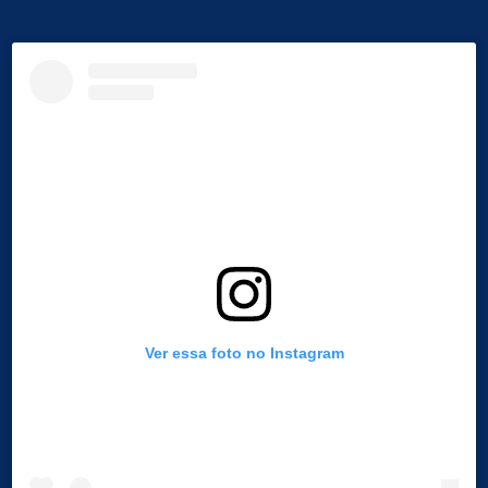
Ver essa foto no Instagram