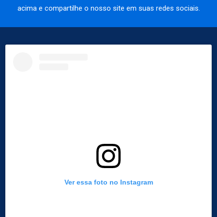
acima e compartilhe o nosso site em suas redes sociais.
Ver essa foto no Instagram