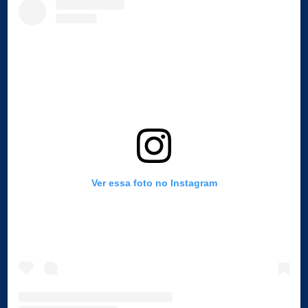
Ver essa foto no Instagram