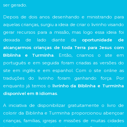
ser gerado.
Depois de dois anos desenhando e ministrando para
aquelas crianças, surgiu a ideia de criar o livrinho visando
gerar recursos para a missão, mas logo essa ideia foi
deixada de lado diante da
oportunidade de
alcançarmos crianças de toda Terra para Jesus com
Biblinha e Turminha
. Então, criamos o site em
português e em seguida foram criadas as versões do
site em inglês e em espanhol. Com o site online as
traduções do livrinho foram ganhando força. Por
enquanto já temos o
livrinho da
Biblinha e Turminha
disponível em 8 idiomas
.
A iniciativa de disponibilizar gratuitamente o livro de
colorir da Biblinha e Turminha proporcionou abençoar
crianças, famílias, igrejas e missões de muitas cidades