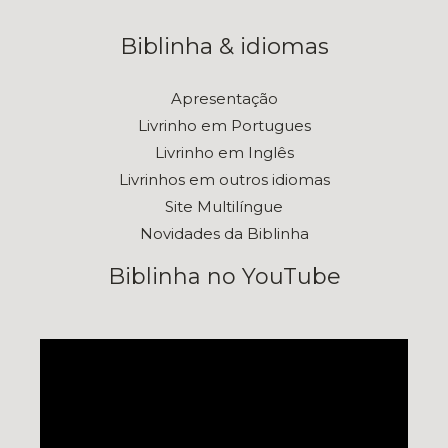
Biblinha & idiomas
Apresentação
Livrinho em Portugues
Livrinho em Inglês
Livrinhos em outros idiomas
Site Multilíngue
Novidades da Biblinha
Biblinha no YouTube