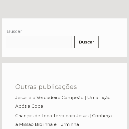
Buscar
Buscar
Outras publicações
Jesus é o Verdadeiro Campeão | Uma Lição
Após a Copa
Crianças de Toda Terra para Jesus | Conheça
a Missão Biblinha e Turminha