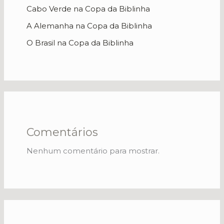
Cabo Verde na Copa da Biblinha
A Alemanha na Copa da Biblinha
O Brasil na Copa da Biblinha
Comentários
Nenhum comentário para mostrar.