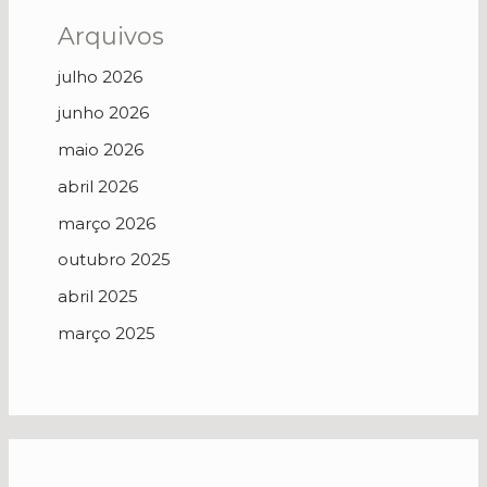
Arquivos
julho 2026
junho 2026
maio 2026
abril 2026
março 2026
outubro 2025
abril 2025
março 2025