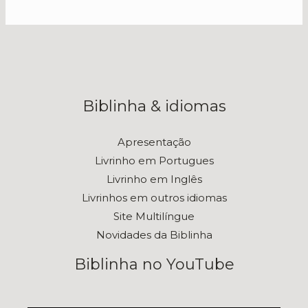
Biblinha & idiomas
Apresentação
Livrinho em Portugues
Livrinho em Inglês
Livrinhos em outros idiomas
Site Multilíngue
Novidades da Biblinha
Biblinha no YouTube