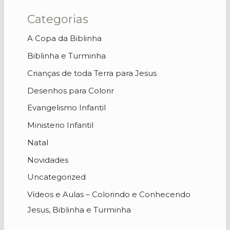
Categorias
A Copa da Biblinha
Biblinha e Turminha
Crianças de toda Terra para Jesus
Desenhos para Colorir
Evangelismo Infantil
Ministerio Infantil
Natal
Novidades
Uncategorized
Vídeos e Aulas – Colorindo e Conhecendo
Jesus, Biblinha e Turminha