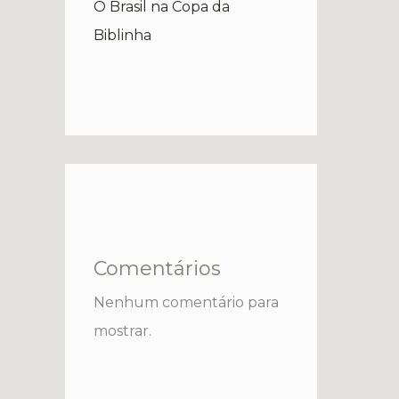
O Brasil na Copa da
Biblinha
Comentários
Nenhum comentário para
mostrar.