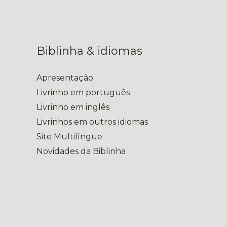
Biblinha & idiomas
Apresentação
Livrinho em português
Livrinho em inglês
Livrinhos em outros idiomas
Site Multilíngue
Novidades da Biblinha