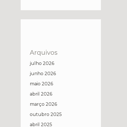
Arquivos
julho 2026
junho 2026
maio 2026
abril 2026
março 2026
outubro 2025
abril 2025