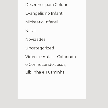
Desenhos para Colorir
Evangelismo Infantil
Ministerio Infantil
Natal
Novidades
Uncategorized
Vídeos e Aulas – Colorindo
e Conhecendo Jesus,
Biblinha e Turminha