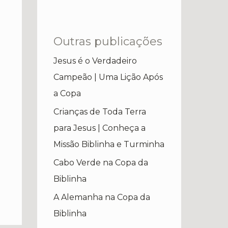
Outras publicações
Jesus é o Verdadeiro
Campeão | Uma Lição Após
a Copa
Crianças de Toda Terra
para Jesus | Conheça a
Missão Biblinha e Turminha
Cabo Verde na Copa da
Biblinha
A Alemanha na Copa da
Biblinha