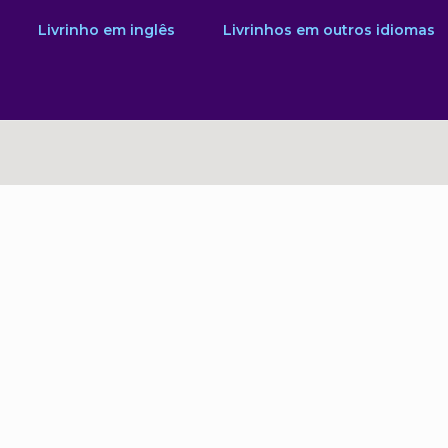
Livrinho em inglês
Livrinhos em outros idiomas