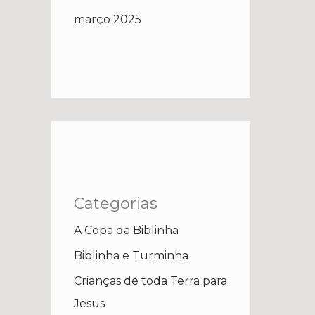
março 2025
Categorias
A Copa da Biblinha
Biblinha e Turminha
Crianças de toda Terra para
Jesus