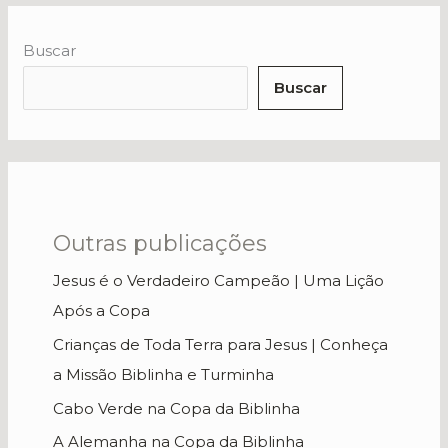
Buscar
Buscar
Outras publicações
Jesus é o Verdadeiro Campeão | Uma Lição
Após a Copa
Crianças de Toda Terra para Jesus | Conheça
a Missão Biblinha e Turminha
Cabo Verde na Copa da Biblinha
A Alemanha na Copa da Biblinha