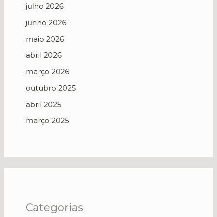
julho 2026
junho 2026
maio 2026
abril 2026
março 2026
outubro 2025
abril 2025
março 2025
Categorias