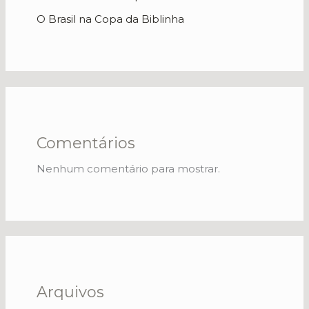
O Brasil na Copa da Biblinha
Comentários
Nenhum comentário para mostrar.
Arquivos