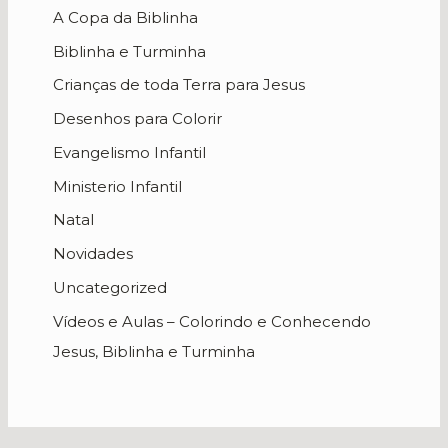
A Copa da Biblinha
Biblinha e Turminha
Crianças de toda Terra para Jesus
Desenhos para Colorir
Evangelismo Infantil
Ministerio Infantil
Natal
Novidades
Uncategorized
Vídeos e Aulas – Colorindo e Conhecendo
Jesus, Biblinha e Turminha