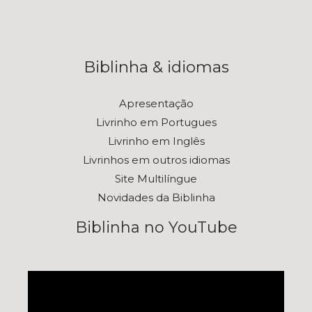
Biblinha & idiomas
Apresentação
Livrinho em Portugues
Livrinho em Inglês
Livrinhos em outros idiomas
Site Multilíngue
Novidades da Biblinha
Biblinha no YouTube