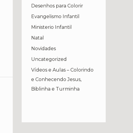
Desenhos para Colorir
Evangelismo Infantil
Ministerio Infantil
Natal
Novidades
Uncategorized
Vídeos e Aulas – Colorindo
e Conhecendo Jesus,
Biblinha e Turminha