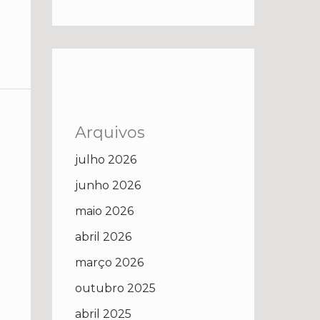
Arquivos
julho 2026
junho 2026
maio 2026
abril 2026
março 2026
outubro 2025
abril 2025