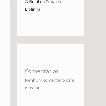
O Brasil na Copa da
Biblinha
Comentários
Nenhum comentário para
mostrar.