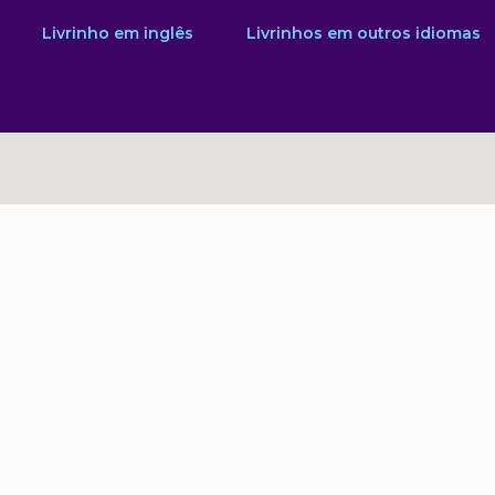
Livrinho em inglês
Livrinhos em outros idiomas