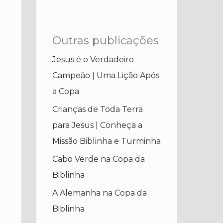
Outras publicações
Jesus é o Verdadeiro
Campeão | Uma Lição Após
a Copa
Crianças de Toda Terra
para Jesus | Conheça a
Missão Biblinha e Turminha
Cabo Verde na Copa da
Biblinha
A Alemanha na Copa da
Biblinha