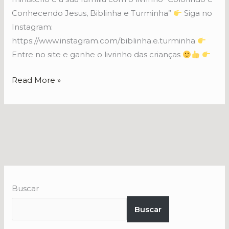
Conhecendo Jesus, Biblinha e Turminha”
Siga no
Instagram:
https://www.instagram.com/biblinha.e.turminha
Entre no site e ganhe o livrinho das crianças
Read More »
Buscar
Buscar