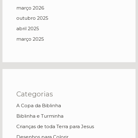
março 2026
outubro 2025
abril 2025
março 2025
Categorias
A Copa da Biblinha
Biblinha e Turminha
Crianças de toda Terra para Jesus
Desenhos para Colorir