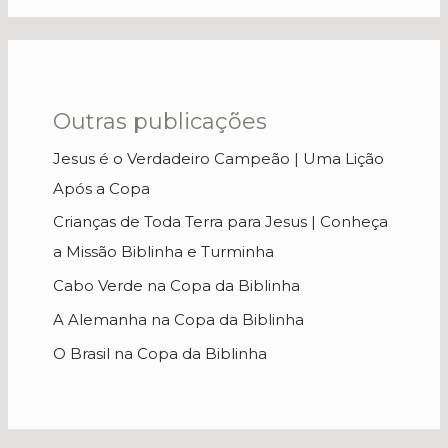
Outras publicações
Jesus é o Verdadeiro Campeão | Uma Lição
Após a Copa
Crianças de Toda Terra para Jesus | Conheça
a Missão Biblinha e Turminha
Cabo Verde na Copa da Biblinha
A Alemanha na Copa da Biblinha
O Brasil na Copa da Biblinha