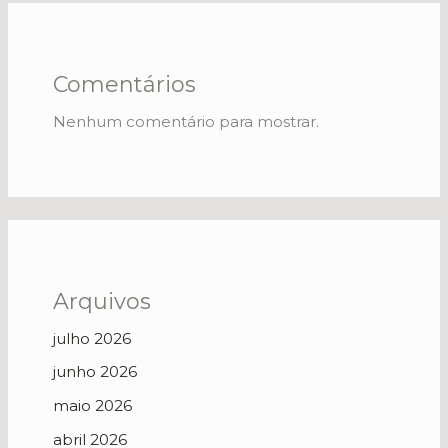
Comentários
Nenhum comentário para mostrar.
Arquivos
julho 2026
junho 2026
maio 2026
abril 2026