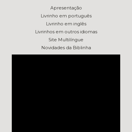
Apresentação
Livrinho em português
Livrinho em inglês
Livrinhos em outros idiomas
Site Multilíngue
Novidades da Biblinha