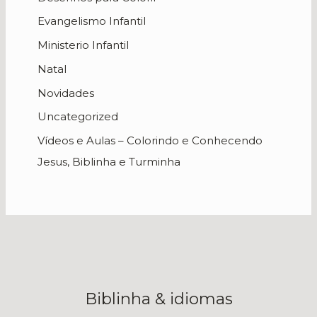
Evangelismo Infantil
Ministerio Infantil
Natal
Novidades
Uncategorized
Vídeos e Aulas – Colorindo e Conhecendo
Jesus, Biblinha e Turminha
Biblinha & idiomas