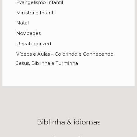
Evangelismo Infantil
Ministerio Infantil
Natal
Novidades
Uncategorized
Vídeos e Aulas – Colorindo e Conhecendo
Jesus, Biblinha e Turminha
Biblinha & idiomas