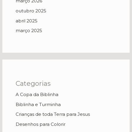
março 2026
outubro 2025
abril 2025
março 2025
Categorias
A Copa da Biblinha
Biblinha e Turminha
Crianças de toda Terra para Jesus
Desenhos para Colorir