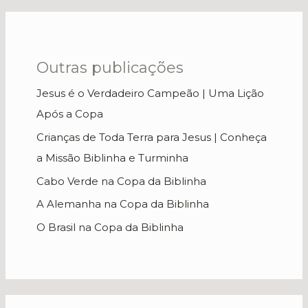
Outras publicações
Jesus é o Verdadeiro Campeão | Uma Lição
Após a Copa
Crianças de Toda Terra para Jesus | Conheça
a Missão Biblinha e Turminha
Cabo Verde na Copa da Biblinha
A Alemanha na Copa da Biblinha
O Brasil na Copa da Biblinha