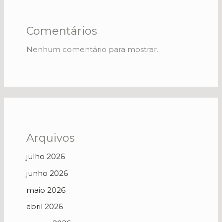
Comentários
Nenhum comentário para mostrar.
Arquivos
julho 2026
junho 2026
maio 2026
abril 2026