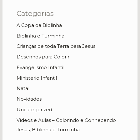
Categorias
A Copa da Biblinha
Biblinha e Turminha
Crianças de toda Terra para Jesus
Desenhos para Colorir
Evangelismo Infantil
Ministerio Infantil
Natal
Novidades
Uncategorized
Vídeos e Aulas – Colorindo e Conhecendo
Jesus, Biblinha e Turminha