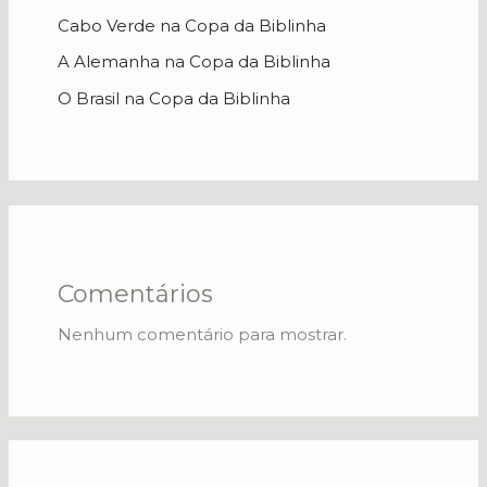
Cabo Verde na Copa da Biblinha
A Alemanha na Copa da Biblinha
O Brasil na Copa da Biblinha
Comentários
Nenhum comentário para mostrar.