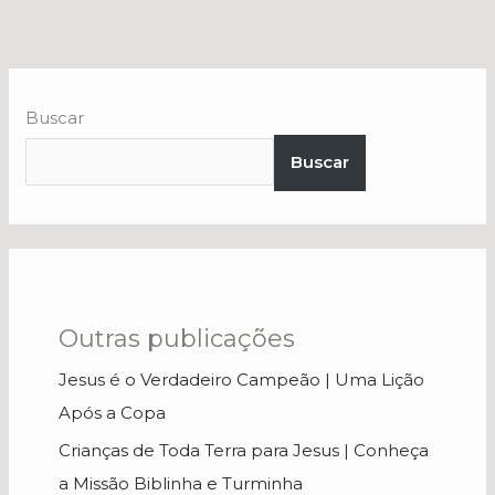
Buscar
Buscar
Outras publicações
Jesus é o Verdadeiro Campeão | Uma Lição
Após a Copa
Crianças de Toda Terra para Jesus | Conheça
a Missão Biblinha e Turminha