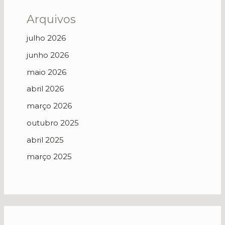
Arquivos
julho 2026
junho 2026
maio 2026
abril 2026
março 2026
outubro 2025
abril 2025
março 2025