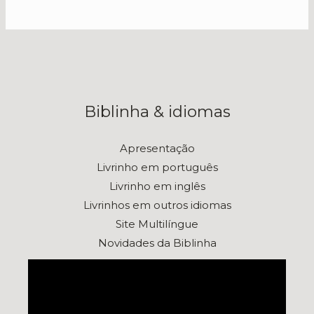
Biblinha & idiomas
Apresentação
Livrinho em português
Livrinho em inglês
Livrinhos em outros idiomas
Site Multilíngue
Novidades da Biblinha