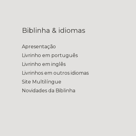
Biblinha & idiomas
Apresentação
Livrinho em português
Livrinho em inglês
Livrinhos em outros idiomas
Site Multilíngue
Novidades da Biblinha