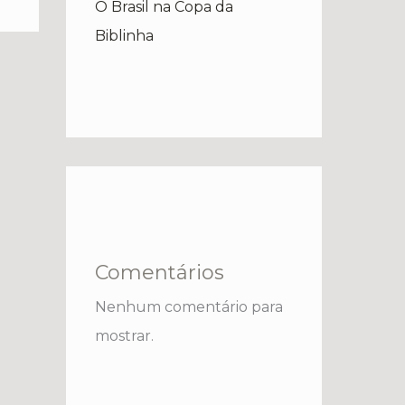
O Brasil na Copa da
Biblinha
Comentários
Nenhum comentário para
mostrar.