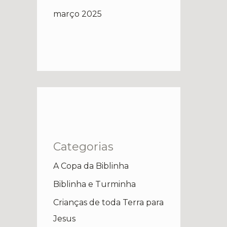
março 2025
Categorias
A Copa da Biblinha
Biblinha e Turminha
Crianças de toda Terra para
Jesus