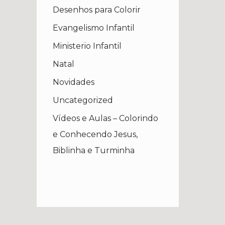
Desenhos para Colorir
Evangelismo Infantil
Ministerio Infantil
Natal
Novidades
Uncategorized
Vídeos e Aulas – Colorindo
e Conhecendo Jesus,
Biblinha e Turminha