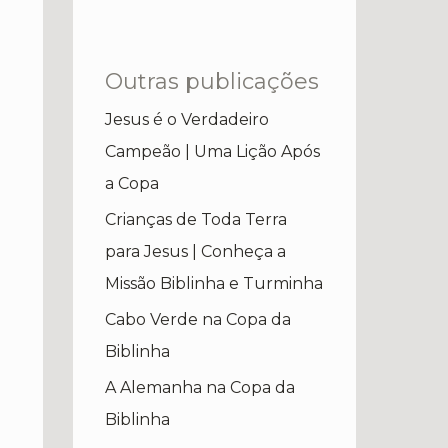
Outras publicações
Jesus é o Verdadeiro
Campeão | Uma Lição Após
a Copa
Crianças de Toda Terra
para Jesus | Conheça a
Missão Biblinha e Turminha
Cabo Verde na Copa da
Biblinha
A Alemanha na Copa da
Biblinha