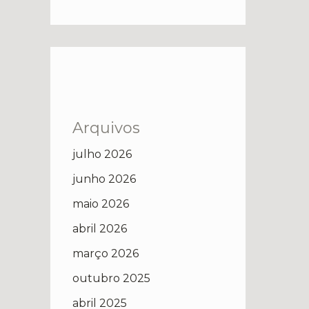
Arquivos
julho 2026
junho 2026
maio 2026
abril 2026
março 2026
outubro 2025
abril 2025